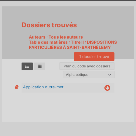
tête
Dossiers trouvés
Auteurs : Tous les auteurs
Table des matières : Titre II : DISPOSITIONS
PARTICULIÈRES À SAINT-BARTHÉLEMY
1 dossier trouvé
Plan du code avec dossiers
Application outre-mer