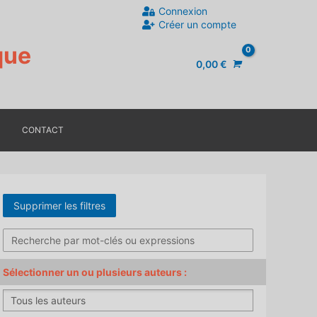
Connexion
Créer un compte
que
0,00
€
CONTACT
Sélectionner un ou plusieurs auteurs :