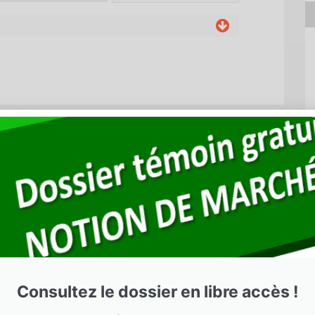
Consultez le dossier en libre accès !