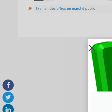
Examen des offres en marché public