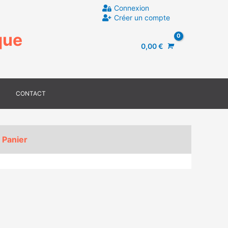
Connexion
Créer un compte
que
0,00
€
CONTACT
Panier